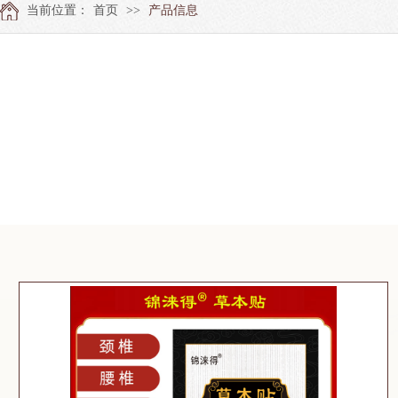
当前位置：
首页
>>
产品信息