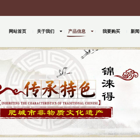
网站首页
关于我们
产品信息
我要购买
新闻