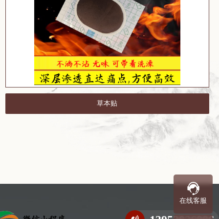
草本贴
在线客服