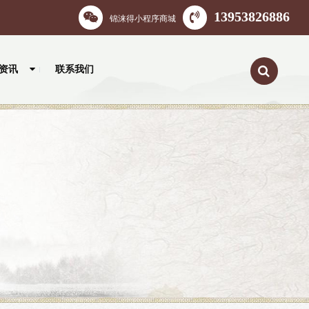
13953826886
锦涞得小程序商城
资讯
联系我们